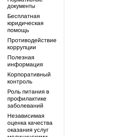
документы
Бесплатная
юридическая
помощь
Противодействие
коррупции
Полезная
информация
Корпоративный
контроль
Роль питания в
профилактике
заболеваний
Независимая
оценка качества
оказания услуг
медицинскими