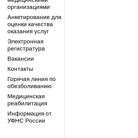
организациями
Анкетирование для
оценки качества
оказания услуг
Электронная
регистратура
Вакансии
Контакты
Горячая линия по
обезболиванию
Медицинская
реабилитация
Информация от
УФНС России